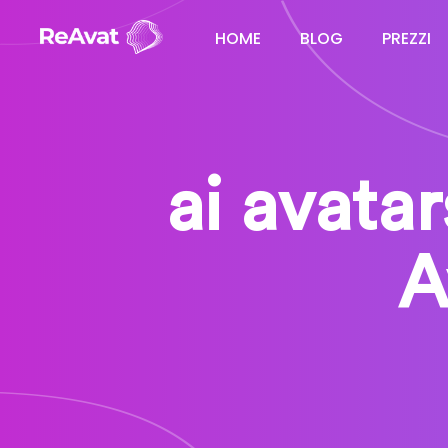
HOME
BLOG
PREZZI
ai avatar
A