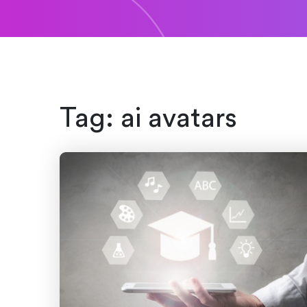
Tag:
ai avatars