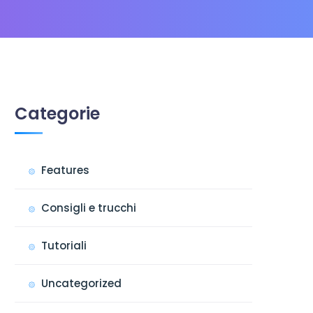
Categorie
Features
Consigli e trucchi
Tutoriali
Uncategorized