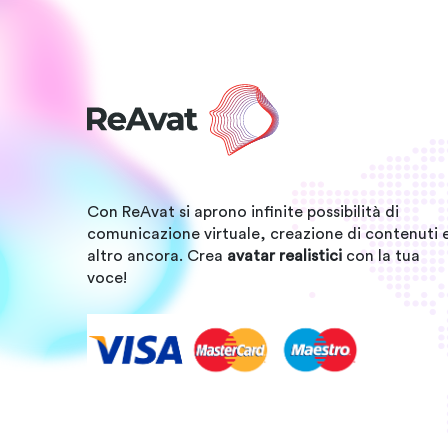
Con ReAvat si aprono infinite possibilità di
comunicazione virtuale, creazione di contenuti 
altro ancora. Crea
avatar realistici
con la tua
voce!