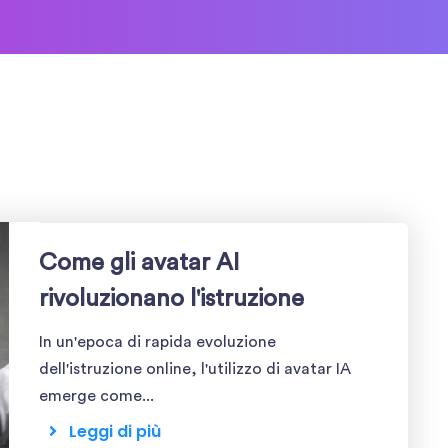
Come gli avatar AI
rivoluzionano l'istruzione
In un'epoca di rapida evoluzione
dell'istruzione online, l'utilizzo di avatar IA
emerge come...
Leggi di più